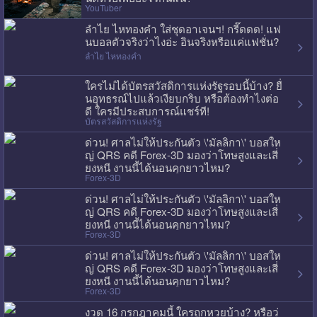
YouTuber
ลำไย ไหทองคำ ใส่ชุดอาเจนฯ! กรี๊ดดด! แฟ
นบอลตัวจริงว่าไงอ่ะ อินจริงหรือแค่แฟชั่น?
ลำไย ไหทองคำ
ใครไม่ได้บัตรสวัสดิการแห่งรัฐรอบนี้บ้าง? ยื่
นอุทธรณ์ไปแล้วเงียบกริบ หรือต้องทำไงต่อ
ดี ใครมีประสบการณ์แชร์ที!
บัตรสวัสดิการแห่งรัฐ
ด่วน! ศาลไม่ให้ประกันตัว \'มัลลิกา\' บอสให
ญ่ QRS คดี Forex-3D มองว่าโทษสูงและเสี่
ยงหนี งานนี้ได้นอนคุกยาวไหม?
Forex-3D
ด่วน! ศาลไม่ให้ประกันตัว \'มัลลิกา\' บอสให
ญ่ QRS คดี Forex-3D มองว่าโทษสูงและเสี่
ยงหนี งานนี้ได้นอนคุกยาวไหม?
Forex-3D
ด่วน! ศาลไม่ให้ประกันตัว \'มัลลิกา\' บอสให
ญ่ QRS คดี Forex-3D มองว่าโทษสูงและเสี่
ยงหนี งานนี้ได้นอนคุกยาวไหม?
Forex-3D
งวด 16 กรกฎาคมนี้ ใครถูกหวยบ้าง? หรือว่