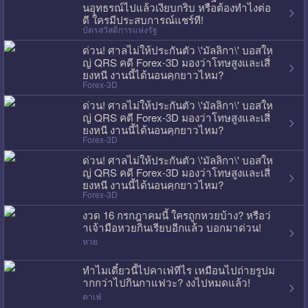
นอุทธรณ์ไปแล้วเงียบกริบ หรือต้องทำไงต่อ
ดี ใครมีประสบการณ์แชร์ที!
บัตรสวัสดิการแห่งรัฐ
ด่วน! ศาลไม่ให้ประกันตัว \'มัลลิกา\' บอสให
ญ่ QRS คดี Forex-3D มองว่าโทษสูงและเสี่
ยงหนี งานนี้ได้นอนคุกยาวไหม?
Forex-3D
ด่วน! ศาลไม่ให้ประกันตัว \'มัลลิกา\' บอสให
ญ่ QRS คดี Forex-3D มองว่าโทษสูงและเสี่
ยงหนี งานนี้ได้นอนคุกยาวไหม?
Forex-3D
ด่วน! ศาลไม่ให้ประกันตัว \'มัลลิกา\' บอสให
ญ่ QRS คดี Forex-3D มองว่าโทษสูงและเสี่
ยงหนี งานนี้ได้นอนคุกยาวไหม?
Forex-3D
งวด 16 กรกฎาคมนี้ ใครถูกหวยบ้าง? หรือว่
าเจ้ามือหวยกินเรียบอีกแล้ว บอกมาด่วน!
หวย
ทำไมเดี๋ยวนี้ไปคาเฟ่ทีไร เหมือนไปถ่ายรูปม
ากกว่าไปกินกาแฟวะ? งงไปหมดแล้ว!
คาเฟ่