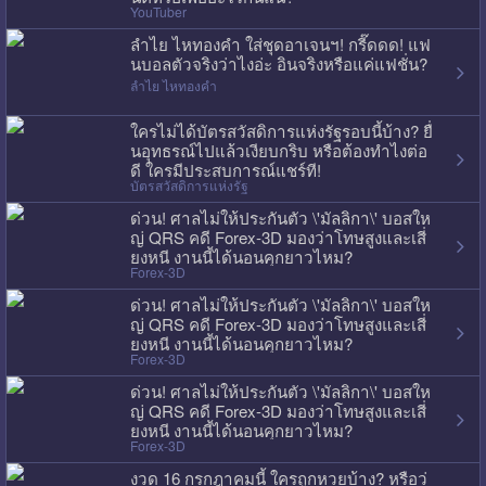
YouTuber
ลำไย ไหทองคำ ใส่ชุดอาเจนฯ! กรี๊ดดด! แฟ
นบอลตัวจริงว่าไงอ่ะ อินจริงหรือแค่แฟชั่น?
ลำไย ไหทองคำ
ใครไม่ได้บัตรสวัสดิการแห่งรัฐรอบนี้บ้าง? ยื่
นอุทธรณ์ไปแล้วเงียบกริบ หรือต้องทำไงต่อ
ดี ใครมีประสบการณ์แชร์ที!
บัตรสวัสดิการแห่งรัฐ
ด่วน! ศาลไม่ให้ประกันตัว \'มัลลิกา\' บอสให
ญ่ QRS คดี Forex-3D มองว่าโทษสูงและเสี่
ยงหนี งานนี้ได้นอนคุกยาวไหม?
Forex-3D
ด่วน! ศาลไม่ให้ประกันตัว \'มัลลิกา\' บอสให
ญ่ QRS คดี Forex-3D มองว่าโทษสูงและเสี่
ยงหนี งานนี้ได้นอนคุกยาวไหม?
Forex-3D
ด่วน! ศาลไม่ให้ประกันตัว \'มัลลิกา\' บอสให
ญ่ QRS คดี Forex-3D มองว่าโทษสูงและเสี่
ยงหนี งานนี้ได้นอนคุกยาวไหม?
Forex-3D
งวด 16 กรกฎาคมนี้ ใครถูกหวยบ้าง? หรือว่