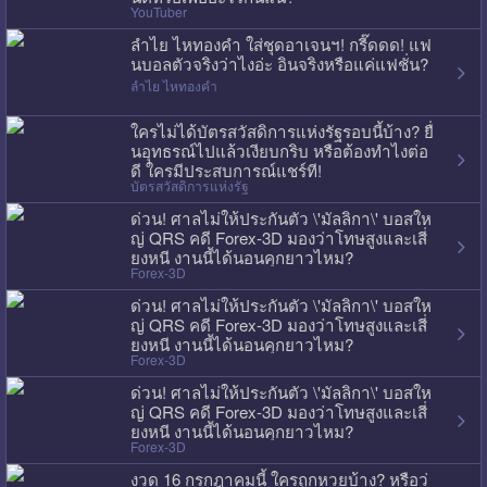
YouTuber
ลำไย ไหทองคำ ใส่ชุดอาเจนฯ! กรี๊ดดด! แฟ
นบอลตัวจริงว่าไงอ่ะ อินจริงหรือแค่แฟชั่น?
ลำไย ไหทองคำ
ใครไม่ได้บัตรสวัสดิการแห่งรัฐรอบนี้บ้าง? ยื่
นอุทธรณ์ไปแล้วเงียบกริบ หรือต้องทำไงต่อ
ดี ใครมีประสบการณ์แชร์ที!
บัตรสวัสดิการแห่งรัฐ
ด่วน! ศาลไม่ให้ประกันตัว \'มัลลิกา\' บอสให
ญ่ QRS คดี Forex-3D มองว่าโทษสูงและเสี่
ยงหนี งานนี้ได้นอนคุกยาวไหม?
Forex-3D
ด่วน! ศาลไม่ให้ประกันตัว \'มัลลิกา\' บอสให
ญ่ QRS คดี Forex-3D มองว่าโทษสูงและเสี่
ยงหนี งานนี้ได้นอนคุกยาวไหม?
Forex-3D
ด่วน! ศาลไม่ให้ประกันตัว \'มัลลิกา\' บอสให
ญ่ QRS คดี Forex-3D มองว่าโทษสูงและเสี่
ยงหนี งานนี้ได้นอนคุกยาวไหม?
Forex-3D
งวด 16 กรกฎาคมนี้ ใครถูกหวยบ้าง? หรือว่