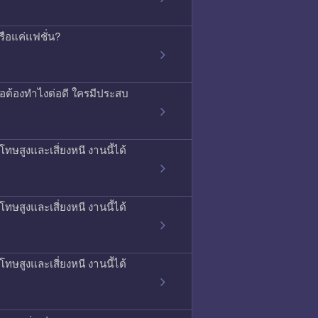
รือแค่แฟชั่น?
รือต้องทำไงต่อดี ใครมีประสบ
ทษสูงและเสี่ยงหนี งานนี้ได้
ทษสูงและเสี่ยงหนี งานนี้ได้
ทษสูงและเสี่ยงหนี งานนี้ได้