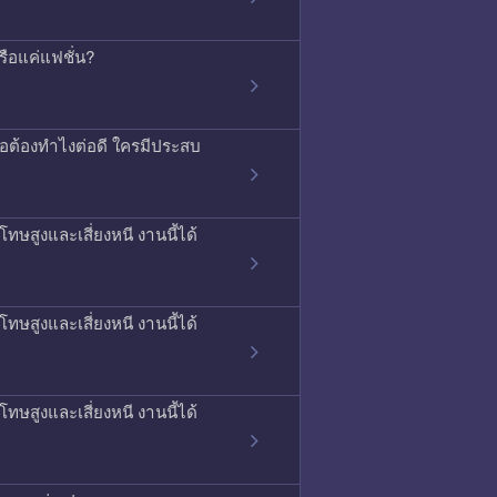
รือแค่แฟชั่น?
รือต้องทำไงต่อดี ใครมีประสบ
ทษสูงและเสี่ยงหนี งานนี้ได้
ทษสูงและเสี่ยงหนี งานนี้ได้
ทษสูงและเสี่ยงหนี งานนี้ได้