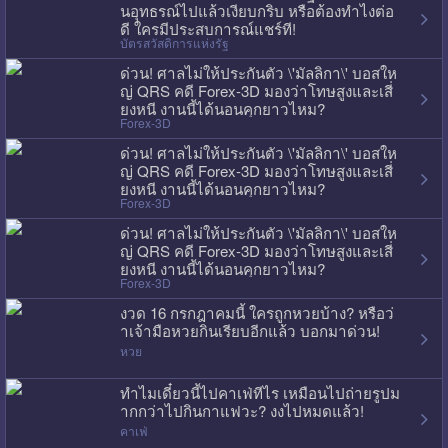
นอุทธรณ์ไปแล้วเงียบกริบ หรือต้องทำไงต่อ
ดี ใครมีประสบการณ์แชร์ที!
บัตรสวัสดิการแห่งรัฐ
ด่วน! ศาลไม่ให้ประกันตัว \'มัลลิกา\' บอสให
ญ่ QRS คดี Forex-3D มองว่าโทษสูงและเสี่
ยงหนี งานนี้ได้นอนคุกยาวไหม?
Forex-3D
ด่วน! ศาลไม่ให้ประกันตัว \'มัลลิกา\' บอสให
ญ่ QRS คดี Forex-3D มองว่าโทษสูงและเสี่
ยงหนี งานนี้ได้นอนคุกยาวไหม?
Forex-3D
ด่วน! ศาลไม่ให้ประกันตัว \'มัลลิกา\' บอสให
ญ่ QRS คดี Forex-3D มองว่าโทษสูงและเสี่
ยงหนี งานนี้ได้นอนคุกยาวไหม?
Forex-3D
งวด 16 กรกฎาคมนี้ ใครถูกหวยบ้าง? หรือว่
าเจ้ามือหวยกินเรียบอีกแล้ว บอกมาด่วน!
หวย
ทำไมเดี๋ยวนี้ไปคาเฟ่ทีไร เหมือนไปถ่ายรูปม
ากกว่าไปกินกาแฟวะ? งงไปหมดแล้ว!
คาเฟ่