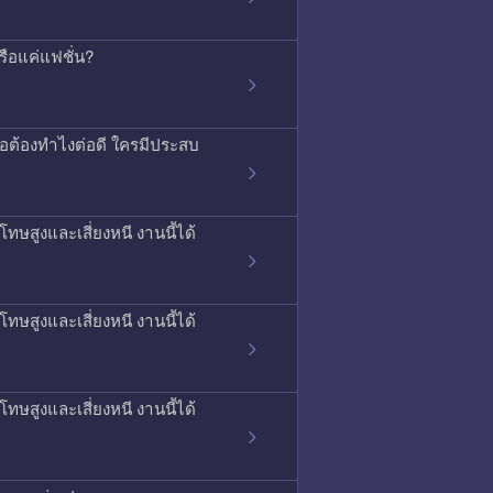
รือแค่แฟชั่น?
รือต้องทำไงต่อดี ใครมีประสบ
ทษสูงและเสี่ยงหนี งานนี้ได้
ทษสูงและเสี่ยงหนี งานนี้ได้
ทษสูงและเสี่ยงหนี งานนี้ได้