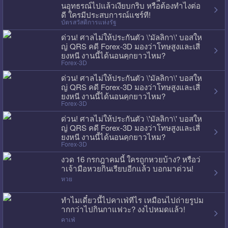
นอุทธรณ์ไปแล้วเงียบกริบ หรือต้องทำไงต่อ
ดี ใครมีประสบการณ์แชร์ที!
บัตรสวัสดิการแห่งรัฐ
ด่วน! ศาลไม่ให้ประกันตัว \'มัลลิกา\' บอสให
ญ่ QRS คดี Forex-3D มองว่าโทษสูงและเสี่
ยงหนี งานนี้ได้นอนคุกยาวไหม?
Forex-3D
ด่วน! ศาลไม่ให้ประกันตัว \'มัลลิกา\' บอสให
ญ่ QRS คดี Forex-3D มองว่าโทษสูงและเสี่
ยงหนี งานนี้ได้นอนคุกยาวไหม?
Forex-3D
ด่วน! ศาลไม่ให้ประกันตัว \'มัลลิกา\' บอสให
ญ่ QRS คดี Forex-3D มองว่าโทษสูงและเสี่
ยงหนี งานนี้ได้นอนคุกยาวไหม?
Forex-3D
งวด 16 กรกฎาคมนี้ ใครถูกหวยบ้าง? หรือว่
าเจ้ามือหวยกินเรียบอีกแล้ว บอกมาด่วน!
หวย
ทำไมเดี๋ยวนี้ไปคาเฟ่ทีไร เหมือนไปถ่ายรูปม
ากกว่าไปกินกาแฟวะ? งงไปหมดแล้ว!
คาเฟ่