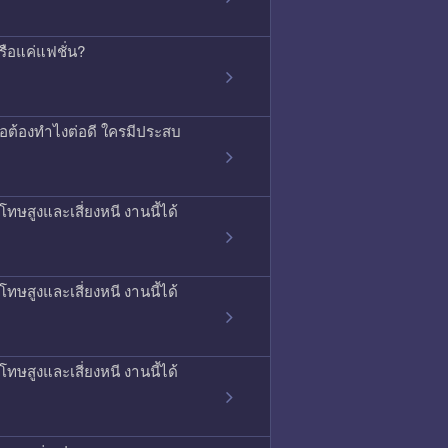
รือแค่แฟชั่น?
รือต้องทำไงต่อดี ใครมีประสบ
ทษสูงและเสี่ยงหนี งานนี้ได้
ทษสูงและเสี่ยงหนี งานนี้ได้
ทษสูงและเสี่ยงหนี งานนี้ได้