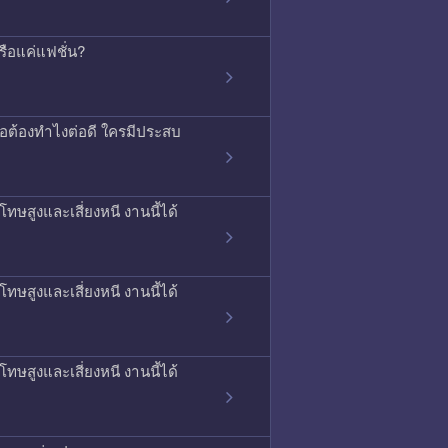
รือแค่แฟชั่น?
รือต้องทำไงต่อดี ใครมีประสบ
ทษสูงและเสี่ยงหนี งานนี้ได้
ทษสูงและเสี่ยงหนี งานนี้ได้
ทษสูงและเสี่ยงหนี งานนี้ได้