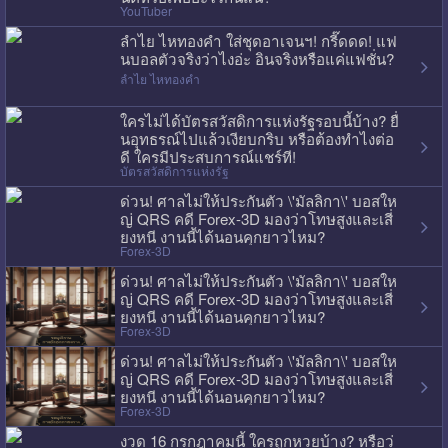
YouTuber
ลำไย ไหทองคำ ใส่ชุดอาเจนฯ! กรี๊ดดด! แฟ
นบอลตัวจริงว่าไงอ่ะ อินจริงหรือแค่แฟชั่น?
ลำไย ไหทองคำ
ใครไม่ได้บัตรสวัสดิการแห่งรัฐรอบนี้บ้าง? ยื่
นอุทธรณ์ไปแล้วเงียบกริบ หรือต้องทำไงต่อ
ดี ใครมีประสบการณ์แชร์ที!
บัตรสวัสดิการแห่งรัฐ
ด่วน! ศาลไม่ให้ประกันตัว \'มัลลิกา\' บอสให
ญ่ QRS คดี Forex-3D มองว่าโทษสูงและเสี่
ยงหนี งานนี้ได้นอนคุกยาวไหม?
Forex-3D
ด่วน! ศาลไม่ให้ประกันตัว \'มัลลิกา\' บอสให
ญ่ QRS คดี Forex-3D มองว่าโทษสูงและเสี่
ยงหนี งานนี้ได้นอนคุกยาวไหม?
Forex-3D
ด่วน! ศาลไม่ให้ประกันตัว \'มัลลิกา\' บอสให
ญ่ QRS คดี Forex-3D มองว่าโทษสูงและเสี่
ยงหนี งานนี้ได้นอนคุกยาวไหม?
Forex-3D
งวด 16 กรกฎาคมนี้ ใครถูกหวยบ้าง? หรือว่