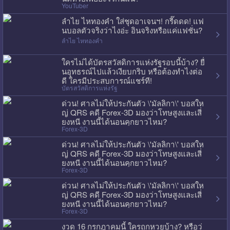
YouTuber
ลำไย ไหทองคำ ใส่ชุดอาเจนฯ! กรี๊ดดด! แฟ
นบอลตัวจริงว่าไงอ่ะ อินจริงหรือแค่แฟชั่น?
ลำไย ไหทองคำ
ใครไม่ได้บัตรสวัสดิการแห่งรัฐรอบนี้บ้าง? ยื่
นอุทธรณ์ไปแล้วเงียบกริบ หรือต้องทำไงต่อ
ดี ใครมีประสบการณ์แชร์ที!
บัตรสวัสดิการแห่งรัฐ
ด่วน! ศาลไม่ให้ประกันตัว \'มัลลิกา\' บอสให
ญ่ QRS คดี Forex-3D มองว่าโทษสูงและเสี่
ยงหนี งานนี้ได้นอนคุกยาวไหม?
Forex-3D
ด่วน! ศาลไม่ให้ประกันตัว \'มัลลิกา\' บอสให
ญ่ QRS คดี Forex-3D มองว่าโทษสูงและเสี่
ยงหนี งานนี้ได้นอนคุกยาวไหม?
Forex-3D
ด่วน! ศาลไม่ให้ประกันตัว \'มัลลิกา\' บอสให
ญ่ QRS คดี Forex-3D มองว่าโทษสูงและเสี่
ยงหนี งานนี้ได้นอนคุกยาวไหม?
Forex-3D
งวด 16 กรกฎาคมนี้ ใครถูกหวยบ้าง? หรือว่