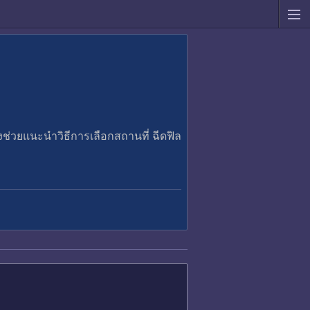
งไงช่วยแนะนำวิธีการเลือกสถานที่ ฉีดฟิล