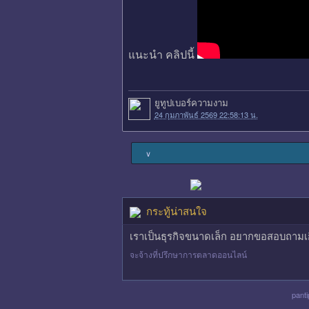
แนะนำ คลิปนี้
ยูทูปเบอร์ความงาม
24 กุมภาพันธ์ 2569 22:58:13 น.
∨
กระทู้น่าสนใจ
เราเป็นธุรกิจขนาดเล็ก อยากขอสอบถามเก
จะจ้างที่ปรึกษาการตลาดออนไลน์
pant