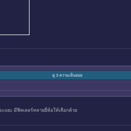
ดู 3 ความเห็นย่อย
ยอะแยะ มีฟิลเลอร์หลายยี่ห้อให้เลือกด้วย