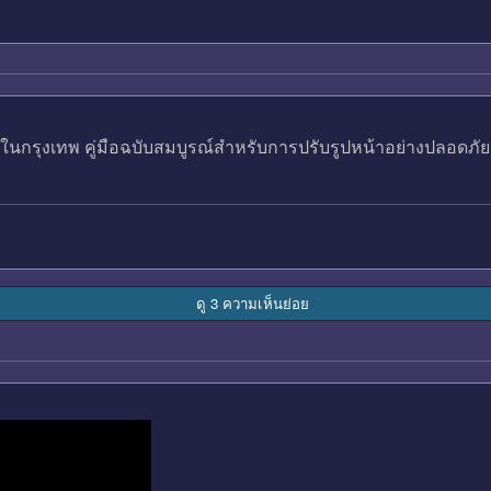
ยมในกรุงเทพ คู่มือฉบับสมบูรณ์สำหรับการปรับรูปหน้าอย่างปลอดภั
ดู 3 ความเห็นย่อย