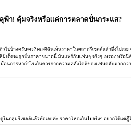
ลุฟ้า! คุ้มจริงหรือแค่การตลาดปั่นกระแส?
ิดตัวไปบ้างครับ/คะ? ผม/ดิฉันเห็นราคาในตลาดรีเซลล์แล้วอึ้งไปเลย 
้าลิมิเต็ดจะถูกปั่นราคาขนาดนี้ มันแฟร์กับแฟนๆ จริงๆ เหรอ? หรื
ันดูเหมือนการหากำไรเกินควรจากความคลั่งไคล้ของแฟนคลับมากกว่า
ในกลุ่มรีเซลล์แล้วท้อเลยค่ะ ราคาโหดเกินไปจริงๆ อยากได้แต่สู้