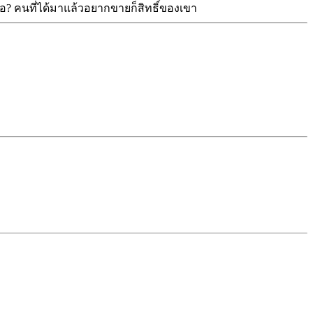
อ? คนที่ได้มาแล้วอยากขายก็สิทธิ์ของเขา