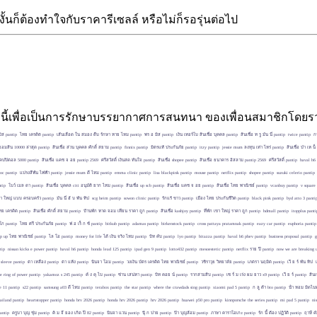
งั้นก็ต้องทำใจกับราคารีเซลล์ หรือไม่ก็รอรุ่นต่อไป
ทั้งนี้เพื่อเป็นการรักษาบรรยากาศการสนทนา ของเพื่อนสมาชิกโดยร
มิส pantip
ไทย เครดิต pantip
เส้นเลือด ใน สมอง ตีบ รักษา หาย ไหม pantip
พร อ มิส pantip
เงิน เทอร์โบ สินเชื่อ บุคคล pantip
สินเชื่อ ท รู มัน นี่ pantip
twice pantip
ก
ออมสิน 10000 ล่าสุด pantip
สินเชื่อ ส่วน บุคคล ศักดิ์ สยาม pantip
finnix pantip
มิตรแท้ ประกันภัย pantip
itzy pantip
jessie mum ลงทุน เท่า ไหร่ pantip
สินเชื่อ บํา เห 
แคปปิตอล 5000 pantip
สินเชื่อ แคช จ อย pantip 2569
ศรีสวัสดิ์ เงินสด ทันใจ pantip
สินเชื่อ shopee pantip
สินเชื่อ ธนาคาร อิสลาม pantip 2569
ศรีสวัสดิ์ pantip
haval h6
oc pantip
แปรงสีฟัน ไฟฟ้า pantip
jessie mum ดี ไหม pantip
emma clinic pantip
lisa blackpink pantip
mouse pantip
netflix pantip
shopee pantip
suzuki celerio pantip
ntip
โบว์ เมล ดา pantip
สินเชื่อ บุคคล citi อนุมัติ ยาก ไหม pantip
สินเชื่อ up scb pantip
สินเชื่อ แคช จ อย pantip
สินเชื่อ ไทย พาณิชย์ pantip
vcanbuy pantip
v square 
เขา ใหญ่ แบบ ครอบครัว pantip
มัน นี่ ฮั บ พัน ทิป
scg heim pantip
sowon clinic pantip
รักแร้ ขาว pantip
เมือง ไทย ประกันชีวิต pantip
black pink pantip
byd atto 3 panti
ทย เครดิต pantip
สินเชื่อ ศักดิ์ สยาม pantip
บ้านพัก หาด จอม เทียน ราคา ถูก pantip
สินเชื่อ kashjoy pantip
ที่พัก เขา ใหญ่ ราคา ถูก pantip
hdmall pantip
itopplus panti
 โก pantip
ไทย ศรี ประกันภัย pantip
ฟ อ เร็ ก ซ์ pantip
bitkub pantip
adamas pantip
birkenstock pantip
cross pattaya pratamnak pantip
eazy car pantip
euphoria pantip
top up ไทย พาณิชย์ pantip
ไล โอ pantip
money for life ได้ เงิน จริง ไหม pantip
บิท คับ pantip
lyo pantip
bitazza pantip
haval h6 phev pantip
business proposal pantip
g
tip
nissan kicks e power pantip
haval h6 pantip
honda lead 125 pantip
ipad gen 9 pantip
lotto432 pantip
mesoestetic pantip
netflix ราย ปี pantip
now we are breaking 
 sleeve pantip
ตา เหลือง pantip
ตา แห้ง pantip
นินจา โอม pantip
วงเงิน บัตร เครดิต ไทย พาณิชย์ pantip
วชิราวุธ วิทยาลัย pantip
เภตรา นฤมิต pantip
เวี ย ร์ พัน ทิป
he ring of power pantip
yakamoz s 245 pantip
คั ง คุ ไบ pantip
ซ่าน เสน่หา pantip
บิท คอย น์ pantip
รากสามสิบ pantip
เซ รั่ ม เร่ง ผม ยาว x9 pantip
เวี ย ร์ pantip
สินเ
e 11 pantip
s22 pantip
samsung a03 ดี ไหม pantip
terabox pantip
the star pantip
where the crawdads sing pantip
xiaomi pad 5 pantip
ก ลู ต้า bto pantip
น้ํา หอม มิดไนท
hailand pantip
heartstopper pantip
honda brv 2026 pantip
honda hrv 2026 pantip
hrv 2026 pantip
huawei p50 pro pantip
kinnporsche the series pantip
mi pad 5 pantip
ni
pantip
ครูบา บุญ ชุ่ม pantip
คิ ม จี ยอง เกิด ปี 82 pantip
นินจา แวน pantip
นุ๊ ก ปาย pantip
ป้า บุญล้อม pantip
ภาษา คาราโอเกะ pantip
รัก นี้ ต้อง ปฏิวัติ pantip
ฤาษี คั