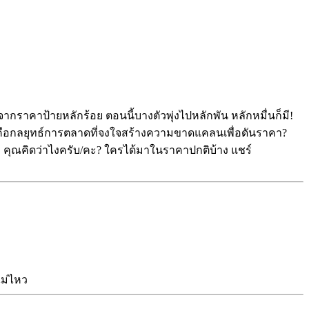
จากราคาป้ายหลักร้อย ตอนนี้บางตัวพุ่งไปหลักพัน หลักหมื่นก็มี!
อนี่คือกลยุทธ์การตลาดที่จงใจสร้างความขาดแคลนเพื่อดันราคา?
 คุณคิดว่าไงครับ/คะ? ใครได้มาในราคาปกติบ้าง แชร์
ไม่ไหว