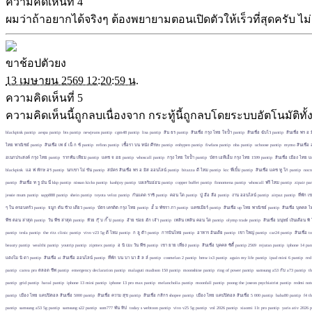
ความคิดเห็นที่ 4
ผมว่าถ้าอยากได้จริงๆ ต้องพยายามตอนเปิดตัวให้เร็วที่สุดครับ ไม่
ขาช้อปตัวยง
13 เมษายน 2569 12:20:59 น.
ความคิดเห็นที่ 5
ความคิดเห็นนี้ถูกลบเนื่องจาก กระทู้นี้ถูกลบโดยระบบอัตโนมัติ
blackpink pantip
aespa pantip
bts pantip
newjeans pantip
cgm48 pantip
lisa pantip
สิน ธร pantip
สินเชื่อ กรุง ไทย ใจป้ำ pantip
สินเชื่อ ฉับไว pantip
สินเชื่อ พร อ 
ไทย พาณิชย์ pantip
สินเชื่อ เพ ย์ เน็ ก ซ์ pantip
refinn pantip
เชื้อรา บน หนัง ศีรษะ pantip
enhypen pantip
fiwfans pantip
nba pantip
uchoose pantip
mymo สินเชื่อ 
อเนกประสงค์ กรุง ไทย pantip
รากฟัน เทียม pantip
แคช จ อย pantip
whoscall pantip
กรุง ไทย ใจป้ำ pantip
บัตร เอทีเอ็ม กรุง ไทย 1599 pantip
สินเชื่อ เมือง ไทย 
blackpink
แอ ฟ ทักษ อร pantip
นกเขา ไม่ ขัน pantip
สมัคร สินเชื่อ พร อ มิส ออนไลน์ pantip
bitazza ดี ไหม pantip
ktc พี่เบิ้ม pantip
สินเชื่อ แคช ทู โก pantip
nocn
pantip
สินเชื่อ ท รู มัน นี่ kkp pantip
nissan kicks pantip
kashjoy pantip
แผลริมอ่อน pantip
copper buffet pantip
finnomena pantip
whoscall ฟรี ไหม pantip
zipair pa
jessie mum pantip
sapp888 pantip
shein pantip
toyota veloz pantip
กันแดด ราชิ pantip
คอน โด pantip
ปู่ อือ ลือ pantip
งาน ออนไลน์ pantip
airpaz pantip
ที่พัก 
ๆ ใน ครอบครัว pantip
จมูก ตัน ข้าง เดียว pantip
บัตร เครดิต กรุง ไทย pantip
อั้ ม พัชรา ภา pantip
แคชเมียร์ pantip
สินเชื่อ up ไทย พาณิชย์ pantip
สินเชื่อ บุคคล ไ
พีช ตอน ล่าสุด pantip
วัน พีช ล่าสุด pantip
ห้วย กุ๊ บ กั๊ บ pantip
อ้าย ข่อย ฮัก เจ้า pantip
เพลิน เพลิน คอน โด pantip
olymp trade pantip
สินเชื่อ มนุษย์ เงินเดือน พิ
pantip
tesla pantip
the ritz clinic pantip
vivo v23 5g ดี ไหม pantip
ก ลู ต้า pantip
การบินไทย pantip
อาหาร อินเดีย pantip
เขา ใหญ่ pantip
car24 pantip
สินเชื่อ 
beauty pantip
wealthi pantip
youtrip pantip
zipmex pantip
อ นิ เมะ วัน พีช pantip
เขา ยาย เที่ยง pantip
สินเชื่อ บุคคล ซิตี้ pantip 2569
rejuran pantip
iphone 14 pan
แตงโม นิ ดา pantip
สินเชื่อ ai สินเชื่อ ออนไลน์ pantip
ที่พัก บน บา นา ฮิ ล ล์ pantip
cosmelan 2 pantip
bmw ix3 pantip
again my life pantip
ipad mini 6 pantip
red
pantip
canva pro ตลอด ชีพ pantip
emergency declaration pantip
malaguti madison 150 pantip
moonshine pantip
ring of power pantip
samsung a53 กับ a73 pantip
t
pantip
grid pantip
haval pantip
iphone 13 mini pantip
iphone 13 pro max pantip
melancholia pantip
moonfall pantip
poong the joseon psychiatrist pantip
redmi not
pantip
เมือง ไทย แคปปิตอล สินเชื่อ 5000 pantip
สินเชื่อ ความ สุข pantip
สินเชื่อ กสิกร shopee pantip
เมือง ไทย แคปปิตอล สินเชื่อ 5 000 pantip
baba80 pantip
f4 t
pantip
samsung a53 5g pantip
samsung s22 pantip
som777 พัน ทิป
today s webtoon pantip
vivo v25 5g pantip
vnl 2026 pantip
xiaomi 11t pro pantip
yaris ativ 2026 